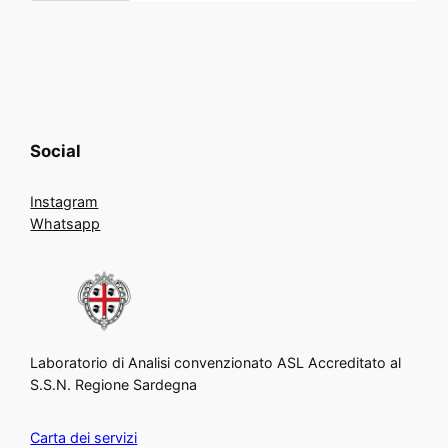
Social
Instagram
Whatsapp
Laboratorio di Analisi convenzionato ASL Accreditato al
S.S.N. Regione Sardegna
Carta dei servizi