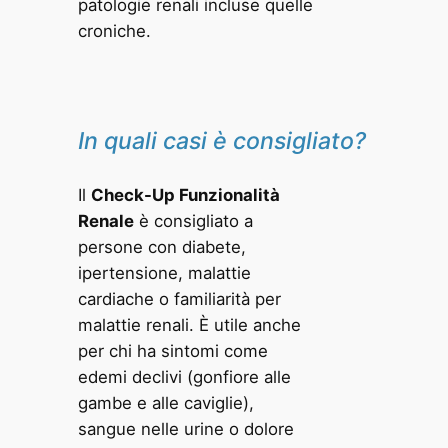
patologie renali incluse quelle
croniche.
In quali casi è consigliato?
Il
Check-Up Funzionalità
Renale
è consigliato a
persone con diabete,
ipertensione, malattie
cardiache o familiarità per
malattie renali. È utile anche
per chi ha sintomi come
edemi declivi (gonfiore alle
gambe e alle caviglie),
sangue nelle urine o dolore