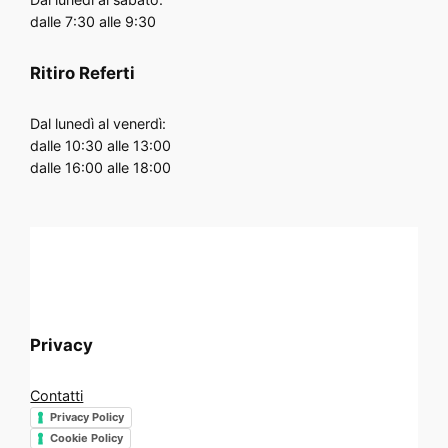
dalle 7:30 alle 9:30
Ritiro Referti
Dal lunedì al venerdì:
dalle 10:30 alle 13:00
dalle 16:00 alle 18:00
Privacy
Contatti
Privacy Policy
Cookie Policy