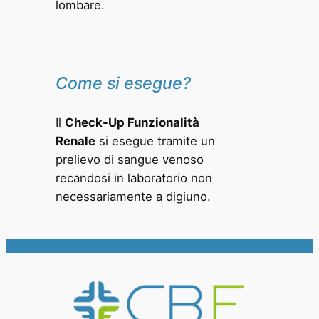
lombare.
Come si esegue?
Il
Check-Up Funzionalità
Renale
si esegue tramite un
prelievo di sangue venoso
recandosi in laboratorio non
necessariamente a digiuno.