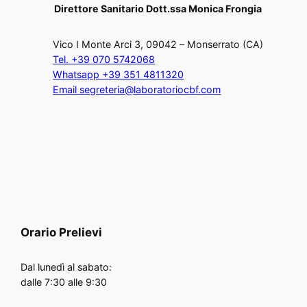
Direttore Sanitario Dott.ssa Monica Frongia
Vico I Monte Arci 3, 09042 – Monserrato (CA)
Tel. +39 070 5742068
Whatsapp +39 351 4811320
Email segreteria@laboratoriocbf.com
Orario
Prelievi
Dal lunedì al sabato:
dalle 7:30 alle 9:30