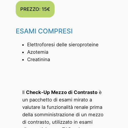
PREZZO: 15€
ESAMI COMPRESI
Elettroforesi delle sieroproteine
Azotemia
Creatinina
Il
Check-Up Mezzo di Contrasto
è
un pacchetto di esami mirato a
valutare la funzionalità renale prima
della somministrazione di un mezzo
di contrasto, utilizzato in esami