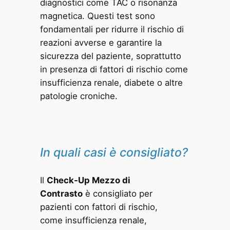
diagnostici come TAC o risonanza
magnetica. Questi test sono
fondamentali per ridurre il rischio di
reazioni avverse e garantire la
sicurezza del paziente, soprattutto
in presenza di fattori di rischio come
insufficienza renale, diabete o altre
patologie croniche.
In quali casi è consigliato?
Il
Check-Up Mezzo di
Contrasto
è consigliato per
pazienti con fattori di rischio,
come insufficienza renale,