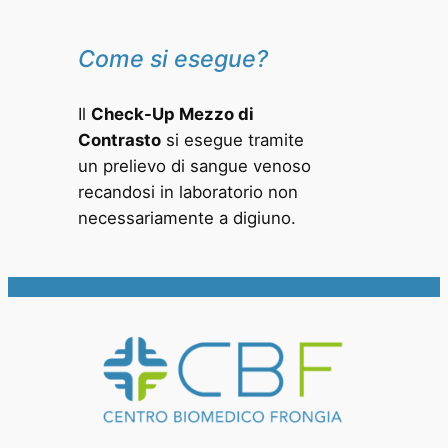
Come si esegue?
Il
Check-Up Mezzo di
Contrasto
si esegue tramite
un prelievo di sangue venoso
recandosi in laboratorio non
necessariamente a digiuno.