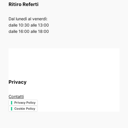
Ritiro Referti
Dal lunedì al venerdì:
dalle 10:30 alle 13:00
dalle 16:00 alle 18:00
Privacy
Contatti
Privacy Policy
Cookie Policy