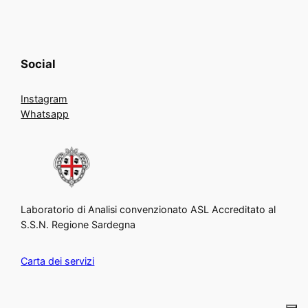
Social
Instagram
Whatsapp
Laboratorio di Analisi convenzionato ASL Accreditato al
S.S.N. Regione Sardegna
Carta dei servizi