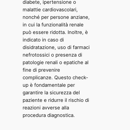
diabete, ipertensione o
malattie cardiovascolari,
nonché per persone anziane,
in cui la funzionalità renale
può essere ridotta. Inoltre, è
indicato in caso di
disidratazione, uso di farmaci
nefrotossici o presenza di
patologie renali o epatiche al
fine di prevenire
complicanze. Questo check-
up è fondamentale per
garantire la sicurezza del
paziente e ridurre il rischio di
reazioni avverse alla
procedura diagnostica.