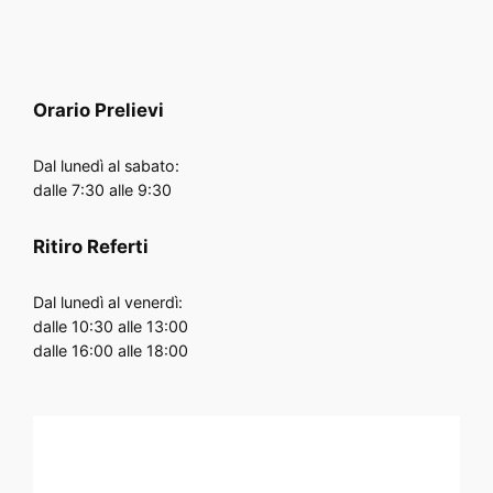
Orario
Prelievi
Dal lunedì al sabato:
dalle 7:30 alle 9:30
Ritiro Referti
Dal lunedì al venerdì:
dalle 10:30 alle 13:00
dalle 16:00 alle 18:00