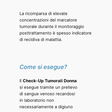
La ricomparsa di elevate
concentrazioni del marcatore
tumorale durante il monitoraggio
posttrattamento è spesso indicatore
di recidiva di malattia.
Come si esegue?
Il
Check-Up Tumorali Donna
si esegue tramite un prelievo
di sangue venoso recandosi
in laboratorio non
necessariamente a digiuno