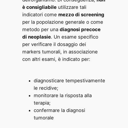
è consigliabile
utilizzare tali
indicatori come
mezzo di screening
per la popolazione generale o come
metodo per una
diagnosi precoce
di neoplasie
. Un esame specifico
per verificare il dosaggio dei
markers tumorali, in associazione
con altri esami, è indicato per:
diagnosticare tempestivamente
le recidive;
monitorare la risposta alla
terapia;
confermare la diagnosi
tumorale