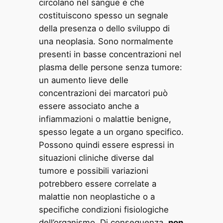
circolano nel sangue e che
costituiscono spesso un segnale
della presenza o dello sviluppo di
una neoplasia. Sono normalmente
presenti in basse concentrazioni nel
plasma delle persone senza tumore:
un aumento lieve delle
concentrazioni dei marcatori può
essere associato anche a
infiammazioni o malattie benigne,
spesso legate a un organo specifico.
Possono quindi essere espressi in
situazioni cliniche diverse dal
tumore e possibili variazioni
potrebbero essere correlate a
malattie non neoplastiche o a
specifiche condizioni fisiologiche
dell’organismo. Di conseguenza,
non