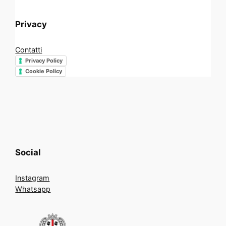
Privacy
Contatti
Privacy Policy
Cookie Policy
Social
Instagram
Whatsapp