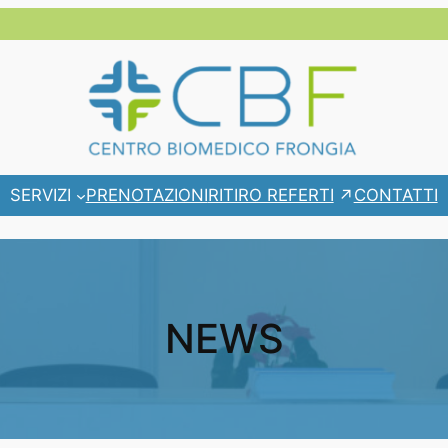
RITIRO REFERTI
SERVIZI
PRENOTAZIONI
CONTATTI
NEWS