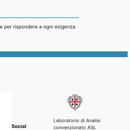
 e per rispondere a ogni esigenza
Laboratorio di Analisi
Social
convenzionato ASL