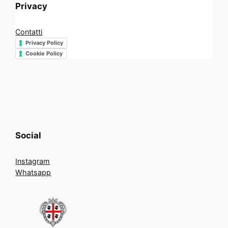
Privacy
Contatti
Privacy Policy
Cookie Policy
Social
Instagram
Whatsapp