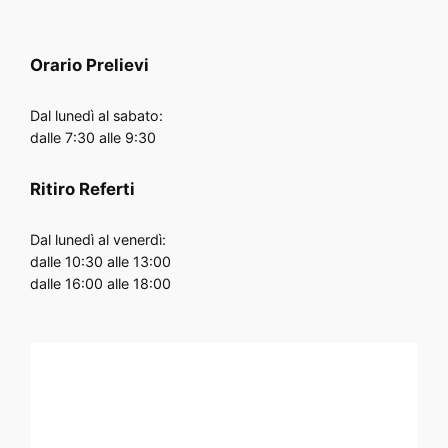
Orario
Prelievi
Dal lunedì al sabato:
dalle 7:30 alle 9:30
Ritiro Referti
Dal lunedì al venerdì:
dalle 10:30 alle 13:00
dalle 16:00 alle 18:00