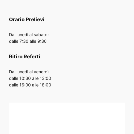
Orario
Prelievi
Dal lunedì al sabato:
dalle 7:30 alle 9:30
Ritiro Referti
Dal lunedì al venerdì:
dalle 10:30 alle 13:00
dalle 16:00 alle 18:00