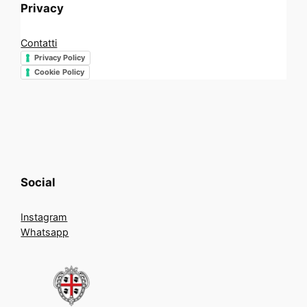
Privacy
Contatti
Privacy Policy
Cookie Policy
Social
Instagram
Whatsapp