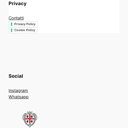
Privacy
Contatti
Privacy Policy
Cookie Policy
Social
Instagram
Whatsapp