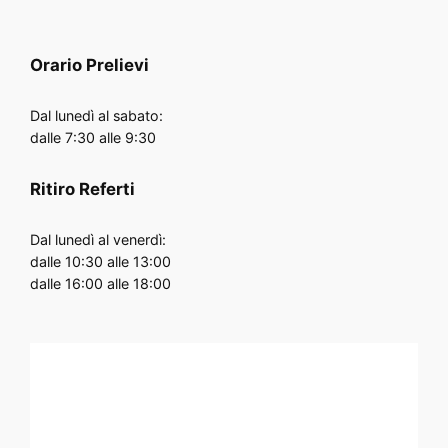
Orario
Prelievi
Dal lunedì al sabato:
dalle 7:30 alle 9:30
Ritiro Referti
Dal lunedì al venerdì:
dalle 10:30 alle 13:00
dalle 16:00 alle 18:00