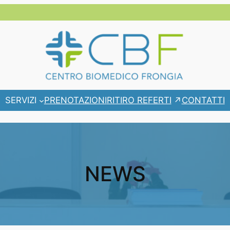
RITIRO REFERTI
SERVIZI
PRENOTAZIONI
CONTATTI
NEWS