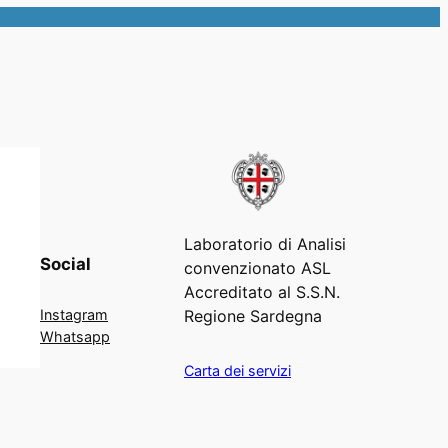
Laboratorio di Analisi
Social
convenzionato ASL
Accreditato al S.S.N.
Regione Sardegna
Instagram
Whatsapp
Carta dei servizi