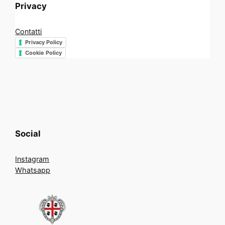
Privacy
Contatti
Privacy Policy
Cookie Policy
Social
Instagram
Whatsapp