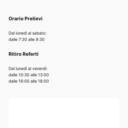
Orario
Prelievi
Dal lunedì al sabato:
dalle 7:30 alle 9:30
Ritiro Referti
Dal lunedì al venerdì:
dalle 10:30 alle 13:00
dalle 16:00 alle 18:00