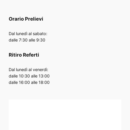
Orario
Prelievi
Dal lunedì al sabato:
dalle 7:30 alle 9:30
Ritiro Referti
Dal lunedì al venerdì:
dalle 10:30 alle 13:00
dalle 16:00 alle 18:00