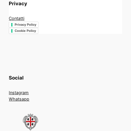
Privacy
Contatti
Privacy Policy
Cookie Policy
Social
Instagram
Whatsapp