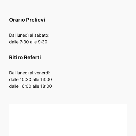
Orario
Prelievi
Dal lunedì al sabato:
dalle 7:30 alle 9:30
Ritiro Referti
Dal lunedì al venerdì:
dalle 10:30 alle 13:00
dalle 16:00 alle 18:00