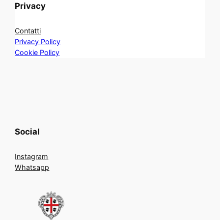
Privacy
Contatti
Privacy Policy
Cookie Policy
Social
Instagram
Whatsapp