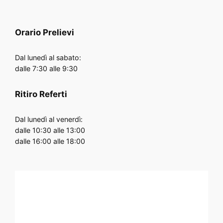
Orario
Prelievi
Dal lunedì al sabato:
dalle 7:30 alle 9:30
Ritiro Referti
Dal lunedì al venerdì:
dalle 10:30 alle 13:00
dalle 16:00 alle 18:00