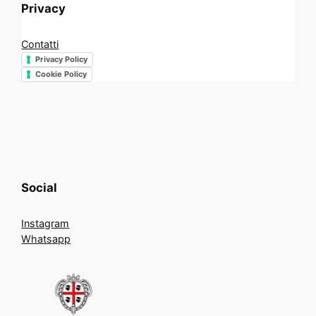
Privacy
Contatti
Privacy Policy
Cookie Policy
Social
Instagram
Whatsapp