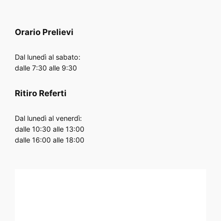
Orario
Prelievi
Dal lunedì al sabato:
dalle 7:30 alle 9:30
Ritiro Referti
Dal lunedì al venerdì:
dalle 10:30 alle 13:00
dalle 16:00 alle 18:00