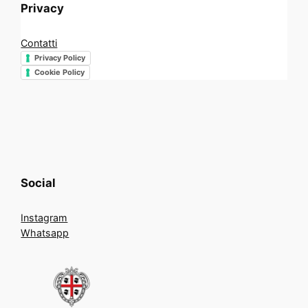
Privacy
Contatti
Privacy Policy
Cookie Policy
Social
Instagram
Whatsapp