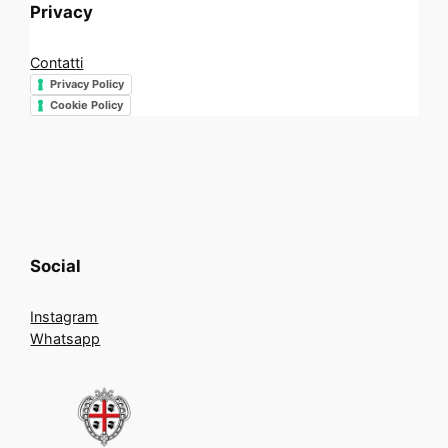
Privacy
Contatti
Privacy Policy
Cookie Policy
Social
Instagram
Whatsapp