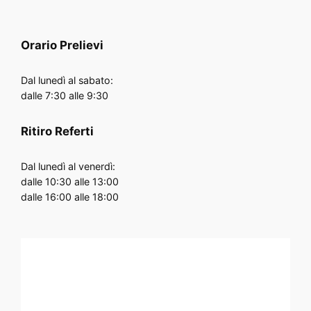
Orario
Prelievi
Dal lunedì al sabato:
dalle 7:30 alle 9:30
Ritiro Referti
Dal lunedì al venerdì:
dalle 10:30 alle 13:00
dalle 16:00 alle 18:00