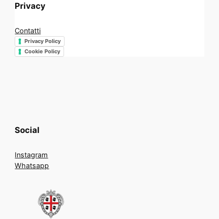
Privacy
Contatti
Privacy Policy
Cookie Policy
Social
Instagram
Whatsapp