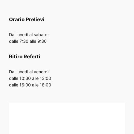
Orario
Prelievi
Dal lunedì al sabato:
dalle 7:30 alle 9:30
Ritiro Referti
Dal lunedì al venerdì:
dalle 10:30 alle 13:00
dalle 16:00 alle 18:00