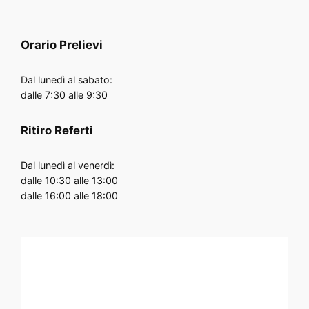
Orario
Prelievi
Dal lunedì al sabato:
dalle 7:30 alle 9:30
Ritiro Referti
Dal lunedì al venerdì:
dalle 10:30 alle 13:00
dalle 16:00 alle 18:00