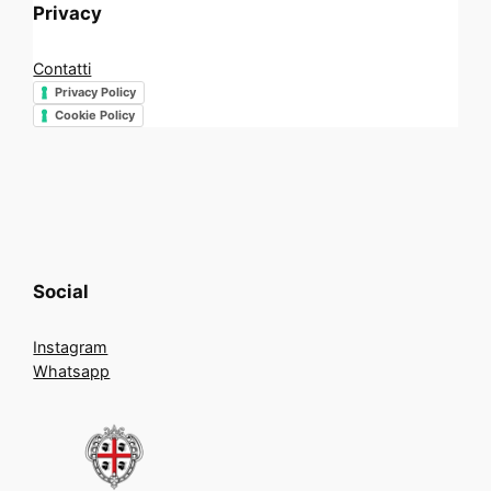
Privacy
Contatti
Privacy Policy
Cookie Policy
Social
Instagram
Whatsapp