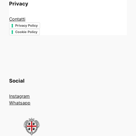
Privacy
Contatti
Privacy Policy
Cookie Policy
Social
Instagram
Whatsapp