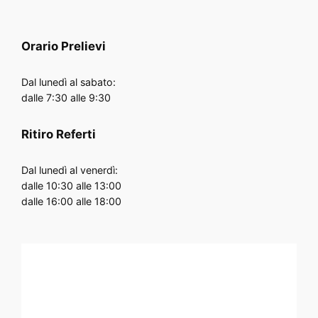
Orario
Prelievi
Dal lunedì al sabato:
dalle 7:30 alle 9:30
Ritiro Referti
Dal lunedì al venerdì:
dalle 10:30 alle 13:00
dalle 16:00 alle 18:00