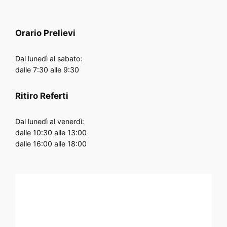
Orario
Prelievi
Dal lunedì al sabato:
dalle 7:30 alle 9:30
Ritiro Referti
Dal lunedì al venerdì:
dalle 10:30 alle 13:00
dalle 16:00 alle 18:00