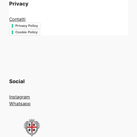
Privacy
Contatti
Privacy Policy
Cookie Policy
Social
Instagram
Whatsapp