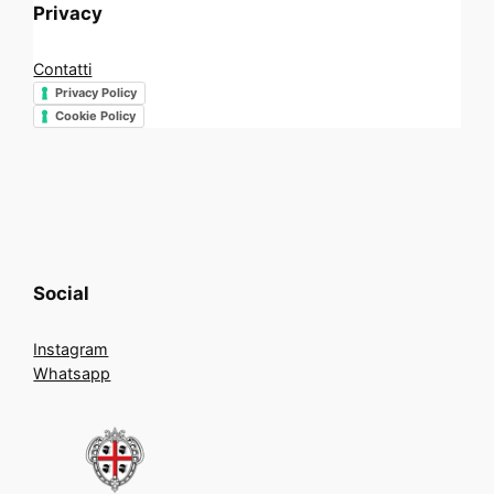
Privacy
Contatti
Privacy Policy
Cookie Policy
Social
Instagram
Whatsapp