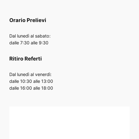
Orario
Prelievi
Dal lunedì al sabato:
dalle 7:30 alle 9:30
Ritiro Referti
Dal lunedì al venerdì:
dalle 10:30 alle 13:00
dalle 16:00 alle 18:00