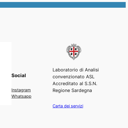
Laboratorio di Analisi
Social
convenzionato ASL
Accreditato al S.S.N.
Regione Sardegna
Instagram
Whatsapp
Carta dei servizi