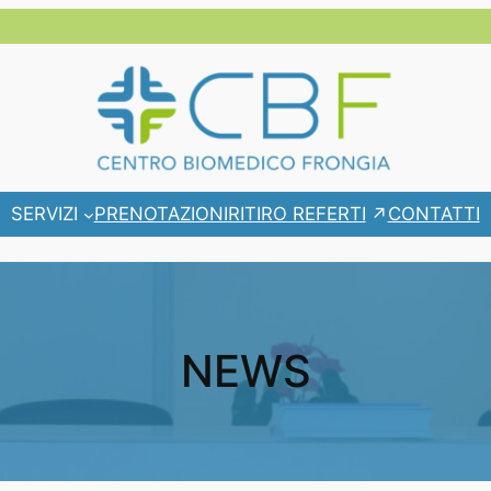
RITIRO REFERTI
SERVIZI
PRENOTAZIONI
CONTATTI
NEWS