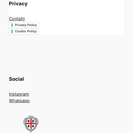
Privacy
Contatti
Privacy Policy
Cookie Policy
Social
Instagram
Whatsapp