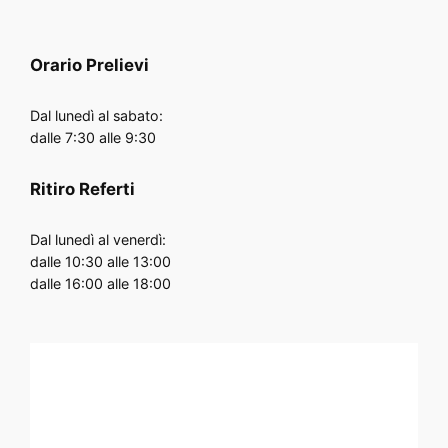
Orario
Prelievi
Dal lunedì al sabato:
dalle 7:30 alle 9:30
Ritiro Referti
Dal lunedì al venerdì:
dalle 10:30 alle 13:00
dalle 16:00 alle 18:00