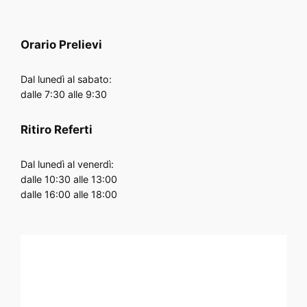
Orario
Prelievi
Dal lunedì al sabato:
dalle 7:30 alle 9:30
Ritiro Referti
Dal lunedì al venerdì:
dalle 10:30 alle 13:00
dalle 16:00 alle 18:00