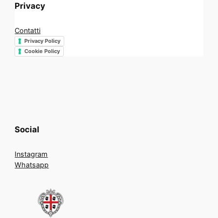
Privacy
Contatti
Privacy Policy
Cookie Policy
Social
Instagram
Whatsapp