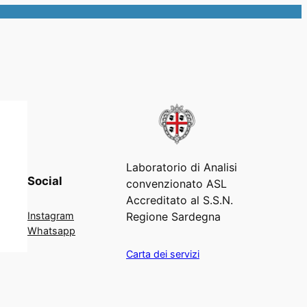
Laboratorio di Analisi
Social
convenzionato ASL
Accreditato al S.S.N.
Regione Sardegna
Instagram
Whatsapp
Carta dei servizi