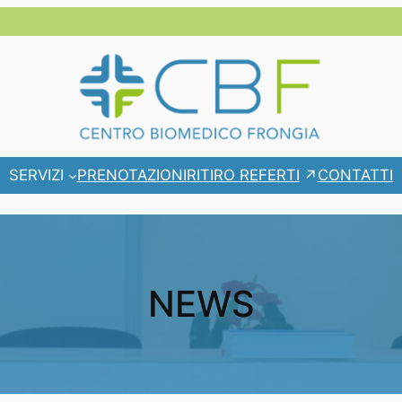
RITIRO REFERTI
SERVIZI
PRENOTAZIONI
CONTATTI
NEWS