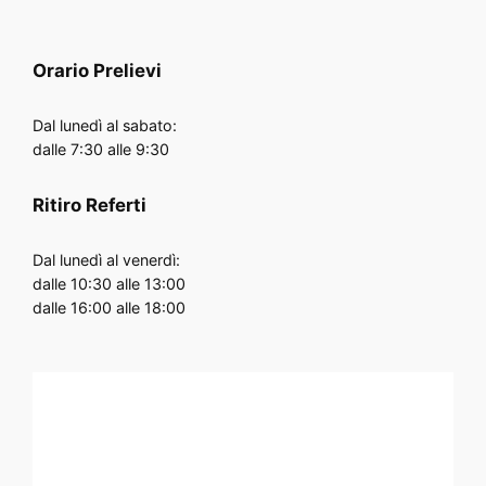
Orario
Prelievi
Dal lunedì al sabato:
dalle 7:30 alle 9:30
Ritiro Referti
Dal lunedì al venerdì:
dalle 10:30 alle 13:00
dalle 16:00 alle 18:00