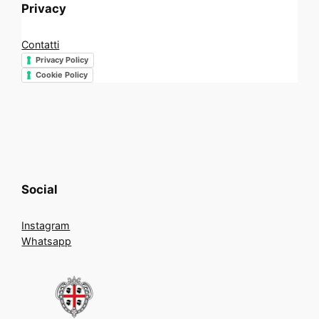
Privacy
Contatti
Privacy Policy
Cookie Policy
Social
Instagram
Whatsapp