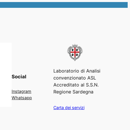
Laboratorio di Analisi
Social
convenzionato ASL
Accreditato al S.S.N.
Regione Sardegna
Instagram
Whatsapp
Carta dei servizi