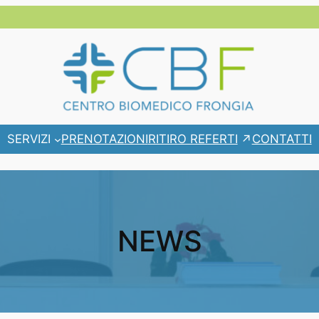
RITIRO REFERTI
SERVIZI
PRENOTAZIONI
CONTATTI
NEWS