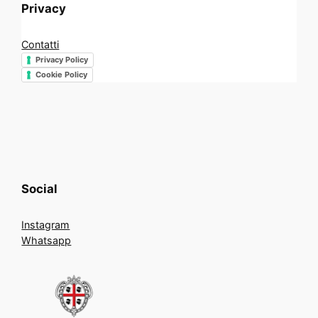
Privacy
Contatti
Privacy Policy
Cookie Policy
Social
Instagram
Whatsapp