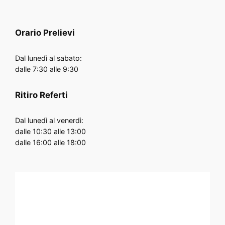
Orario
Prelievi
Dal lunedì al sabato:
dalle 7:30 alle 9:30
Ritiro Referti
Dal lunedì al venerdì:
dalle 10:30 alle 13:00
dalle 16:00 alle 18:00