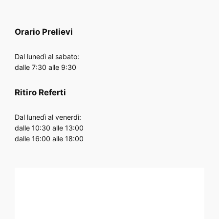
Orario
Prelievi
Dal lunedì al sabato:
dalle 7:30 alle 9:30
Ritiro Referti
Dal lunedì al venerdì:
dalle 10:30 alle 13:00
dalle 16:00 alle 18:00