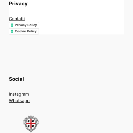
Privacy
Contatti
Privacy Policy
Cookie Policy
Social
Instagram
Whatsapp