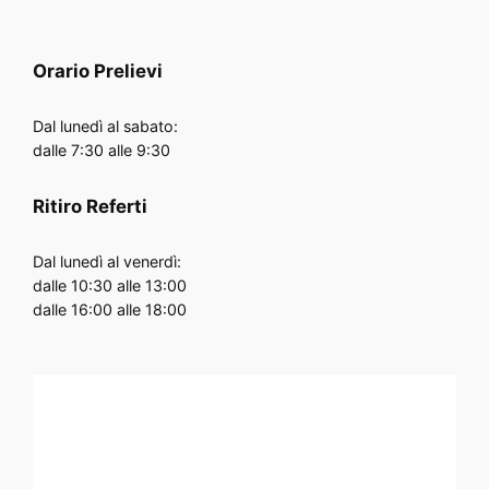
Orario
Prelievi
Dal lunedì al sabato:
dalle 7:30 alle 9:30
Ritiro Referti
Dal lunedì al venerdì:
dalle 10:30 alle 13:00
dalle 16:00 alle 18:00