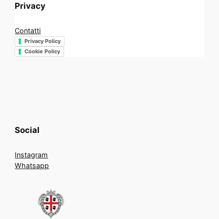
Privacy
Contatti
Privacy Policy
Cookie Policy
Social
Instagram
Whatsapp