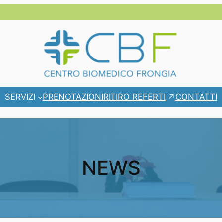
RITIRO REFERTI
SERVIZI
PRENOTAZIONI
CONTATTI
NEWS