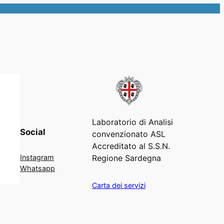
Laboratorio di Analisi
Social
convenzionato ASL
Accreditato al S.S.N.
Regione Sardegna
Instagram
Whatsapp
Carta dei servizi