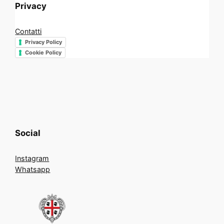
Privacy
Contatti
Privacy Policy
Cookie Policy
Social
Instagram
Whatsapp