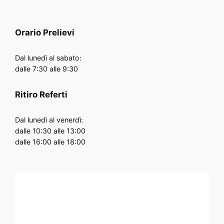
Orario
Prelievi
Dal lunedì al sabato:
dalle 7:30 alle 9:30
Ritiro Referti
Dal lunedì al venerdì:
dalle 10:30 alle 13:00
dalle 16:00 alle 18:00