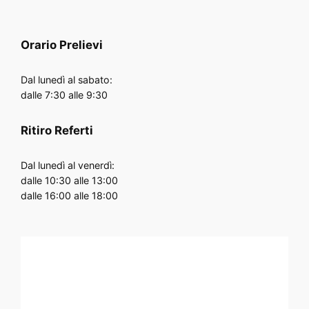
Orario
Prelievi
Dal lunedì al sabato:
dalle 7:30 alle 9:30
Ritiro Referti
Dal lunedì al venerdì:
dalle 10:30 alle 13:00
dalle 16:00 alle 18:00