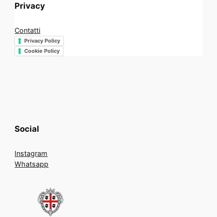
Privacy
Contatti
Privacy Policy
Cookie Policy
Social
Instagram
Whatsapp