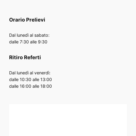
Orario
Prelievi
Dal lunedì al sabato:
dalle 7:30 alle 9:30
Ritiro Referti
Dal lunedì al venerdì:
dalle 10:30 alle 13:00
dalle 16:00 alle 18:00