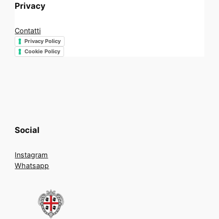
Privacy
Contatti
Privacy Policy
Cookie Policy
Social
Instagram
Whatsapp