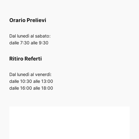
Orario
Prelievi
Dal lunedì al sabato:
dalle 7:30 alle 9:30
Ritiro Referti
Dal lunedì al venerdì:
dalle 10:30 alle 13:00
dalle 16:00 alle 18:00