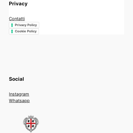
Privacy
Contatti
Privacy Policy
Cookie Policy
Social
Instagram
Whatsapp