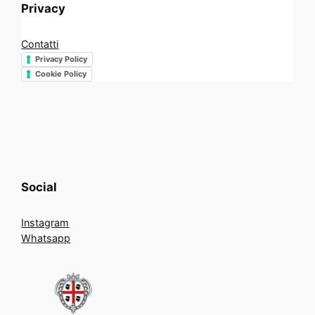
Privacy
Contatti
Privacy Policy
Cookie Policy
Social
Instagram
Whatsapp