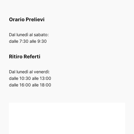
Orario
Prelievi
Dal lunedì al sabato:
dalle 7:30 alle 9:30
Ritiro Referti
Dal lunedì al venerdì:
dalle 10:30 alle 13:00
dalle 16:00 alle 18:00