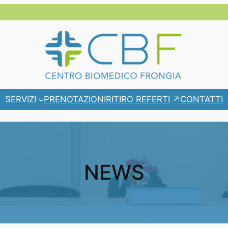
RITIRO REFERTI
SERVIZI
PRENOTAZIONI
CONTATTI
NEWS