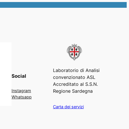
Laboratorio di Analisi
Social
convenzionato ASL
Accreditato al S.S.N.
Regione Sardegna
Instagram
Whatsapp
Carta dei servizi