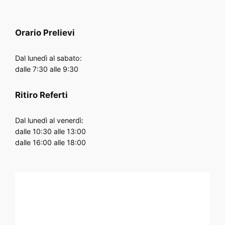
Orario
Prelievi
Dal lunedì al sabato:
dalle 7:30 alle 9:30
Ritiro Referti
Dal lunedì al venerdì:
dalle 10:30 alle 13:00
dalle 16:00 alle 18:00