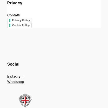
Privacy
Contatti
Privacy Policy
Cookie Policy
Social
Instagram
Whatsapp