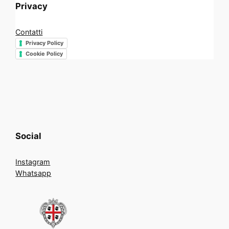
Privacy
Contatti
Privacy Policy
Cookie Policy
Social
Instagram
Whatsapp