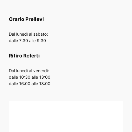
Orario
Prelievi
Dal lunedì al sabato:
dalle 7:30 alle 9:30
Ritiro Referti
Dal lunedì al venerdì:
dalle 10:30 alle 13:00
dalle 16:00 alle 18:00