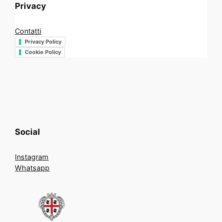
Privacy
Contatti
Privacy Policy
Cookie Policy
Social
Instagram
Whatsapp