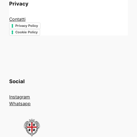
Privacy
Contatti
Privacy Policy
Cookie Policy
Social
Instagram
Whatsapp