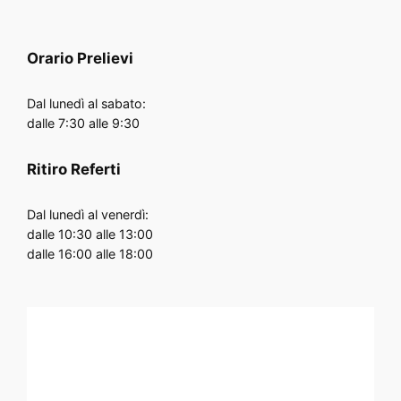
Orario
Prelievi
Dal lunedì al sabato:
dalle 7:30 alle 9:30
Ritiro Referti
Dal lunedì al venerdì:
dalle 10:30 alle 13:00
dalle 16:00 alle 18:00