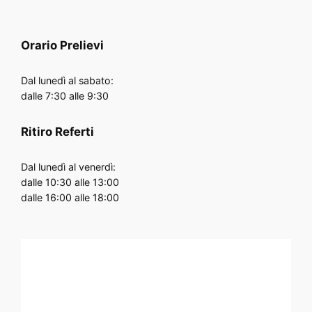
Orario
Prelievi
Dal lunedì al sabato:
dalle 7:30 alle 9:30
Ritiro Referti
Dal lunedì al venerdì:
dalle 10:30 alle 13:00
dalle 16:00 alle 18:00