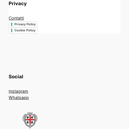
Privacy
Contatti
Privacy Policy
Cookie Policy
Social
Instagram
Whatsapp