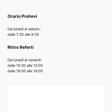
Orario
Prelievi
Dal lunedì al sabato:
dalle 7:30 alle 9:30
Ritiro Referti
Dal lunedì al venerdì:
dalle 10:30 alle 13:00
dalle 16:00 alle 18:00