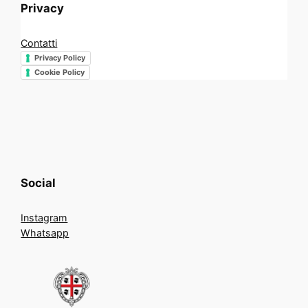
Privacy
Contatti
Privacy Policy
Cookie Policy
Social
Instagram
Whatsapp