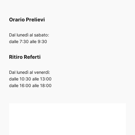
Orario
Prelievi
Dal lunedì al sabato:
dalle 7:30 alle 9:30
Ritiro Referti
Dal lunedì al venerdì:
dalle 10:30 alle 13:00
dalle 16:00 alle 18:00