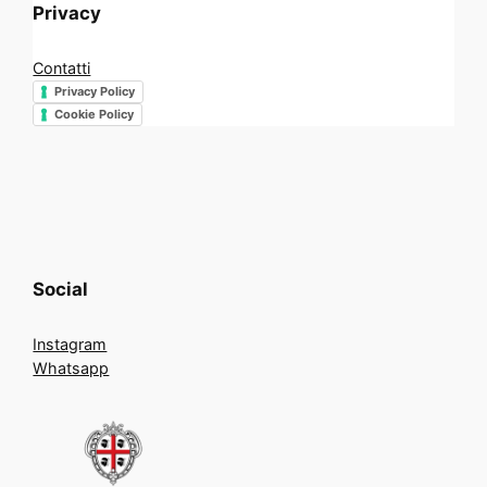
Privacy
Contatti
Privacy Policy
Cookie Policy
Social
Instagram
Whatsapp