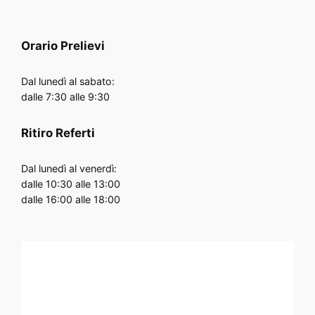
Orario
Prelievi
Dal lunedì al sabato:
dalle 7:30 alle 9:30
Ritiro Referti
Dal lunedì al venerdì:
dalle 10:30 alle 13:00
dalle 16:00 alle 18:00