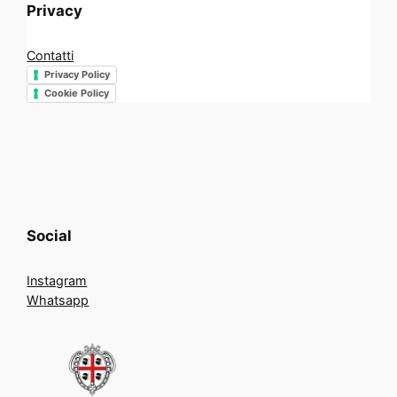
Privacy
Contatti
Privacy Policy
Cookie Policy
Social
Instagram
Whatsapp