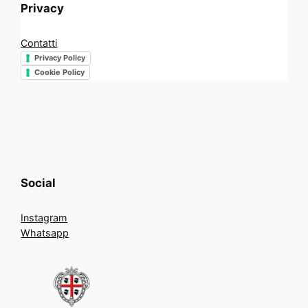
Privacy
Contatti
Privacy Policy
Cookie Policy
Social
Instagram
Whatsapp