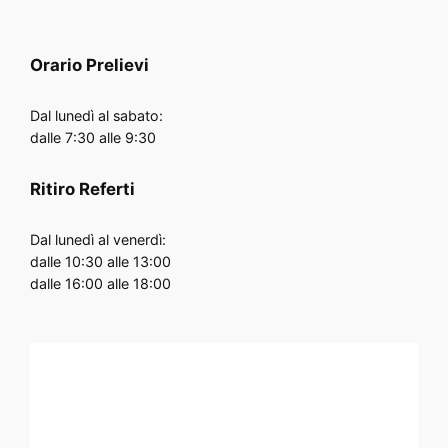
Orario
Prelievi
Dal lunedì al sabato:
dalle 7:30 alle 9:30
Ritiro Referti
Dal lunedì al venerdì:
dalle 10:30 alle 13:00
dalle 16:00 alle 18:00