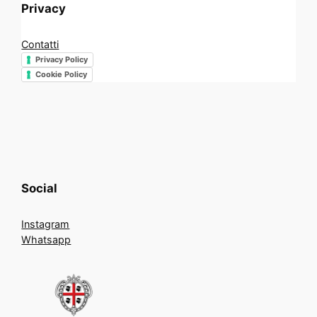
Privacy
Contatti
Privacy Policy
Cookie Policy
Social
Instagram
Whatsapp