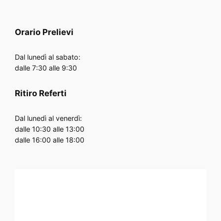
Orario
Prelievi
Dal lunedì al sabato:
dalle 7:30 alle 9:30
Ritiro Referti
Dal lunedì al venerdì:
dalle 10:30 alle 13:00
dalle 16:00 alle 18:00