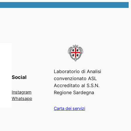
Laboratorio di Analisi
Social
convenzionato ASL
Accreditato al S.S.N.
Regione Sardegna
Instagram
Whatsapp
Carta dei servizi