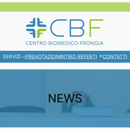
RITIRO REFERTI
SERVIZI
PRENOTAZIONI
CONTATTI
NEWS