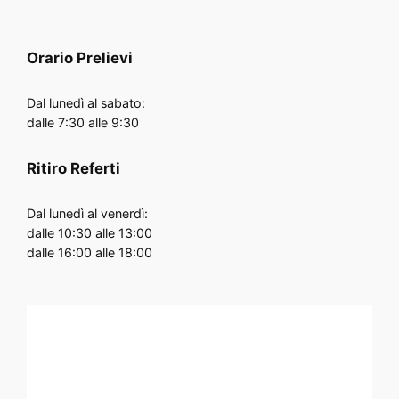
Orario
Prelievi
Dal lunedì al sabato:
dalle 7:30 alle 9:30
Ritiro Referti
Dal lunedì al venerdì:
dalle 10:30 alle 13:00
dalle 16:00 alle 18:00