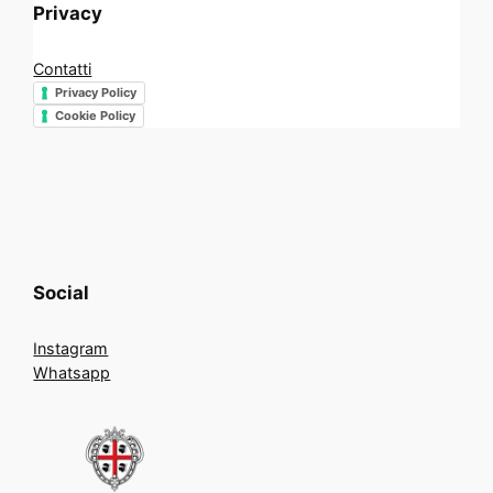
Privacy
Contatti
Privacy Policy
Cookie Policy
Social
Instagram
Whatsapp