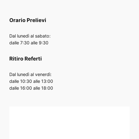
Orario
Prelievi
Dal lunedì al sabato:
dalle 7:30 alle 9:30
Ritiro Referti
Dal lunedì al venerdì:
dalle 10:30 alle 13:00
dalle 16:00 alle 18:00