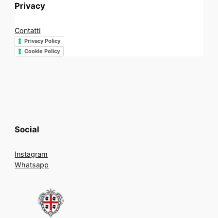
Privacy
Contatti
Privacy Policy
Cookie Policy
Social
Instagram
Whatsapp