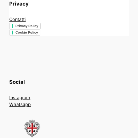
Privacy
Contatti
Privacy Policy
Cookie Policy
Social
Instagram
Whatsapp