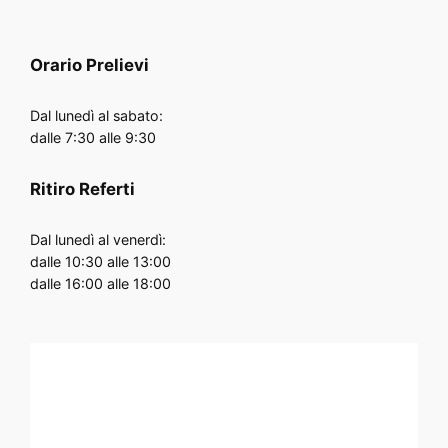
Orario
Prelievi
Dal lunedì al sabato:
dalle 7:30 alle 9:30
Ritiro Referti
Dal lunedì al venerdì:
dalle 10:30 alle 13:00
dalle 16:00 alle 18:00