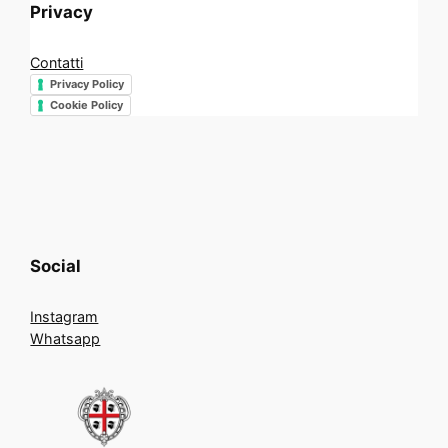
Privacy
Contatti
Privacy Policy
Cookie Policy
Social
Instagram
Whatsapp