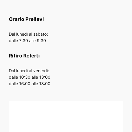
Orario
Prelievi
Dal lunedì al sabato:
dalle 7:30 alle 9:30
Ritiro Referti
Dal lunedì al venerdì:
dalle 10:30 alle 13:00
dalle 16:00 alle 18:00